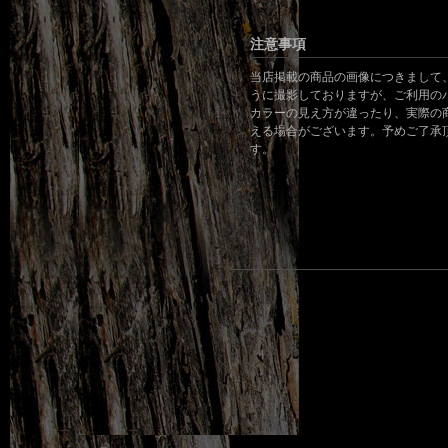
注意事項
当店掲載の商品の画像につきまして
うに撮影しておりますが、ご利用の
カラーの見え方が違ったり、実際の
える場合がございます。予めご了承
す。